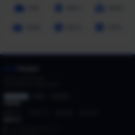
云数据
智算科技
数联网络
深蓝智能
数据工场
云擎科技
Data
Predict
加拿大28 智能预测系统
基于大数据分析与机器学习模型
ISO 27001
GDPR
SSL加密
快速导航
加拿大28
台湾PC28
隐私政策
用户协议
联系方式
service@datapredict.com
400-888-9999