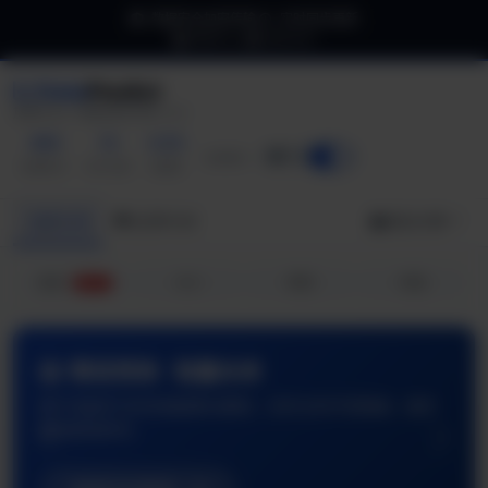
数据安全加密传输
实时同步更新
帮助中心
商务合作
Data
Predict
加拿大28 · 智能预测引擎 v3.0
400
13
3.3%
开启
当前模式
数据样本
命中次数
准确率
加拿大28
台湾PC28
算法引擎
组合
大小
单双
杀组
热门
大数据驱动决策
实时分析开奖数据，提供
累积海量历史数据，通过机器学习持续
准确率。