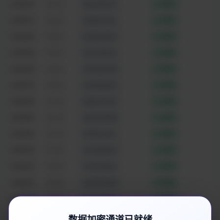
3466792
04:07
0+7+4=11
命中
3466791
04:04
5+8+1=14
命中
3466790
04:00
6+8+2=16
命中
3466789
03:57
3+7+2=12
命中
3466788
03:53
3+9+6=18
命中
3466787
03:50
9+4+5=18
命中
3466786
03:46
8+6+7=21
命中
3466785
03:43
0+2+4=06
命中
3466784
03:39
7+5+1=13
命中
3466783
03:36
7+3+6=16
命中
3466782
03:32
1+2+1=04
命中
3466781
03:29
0+3+4=07
命中
3466780
03:25
0+4+7=11
命中
3466779
03:22
8+8+9=25
命中
数据加密通道已就绪