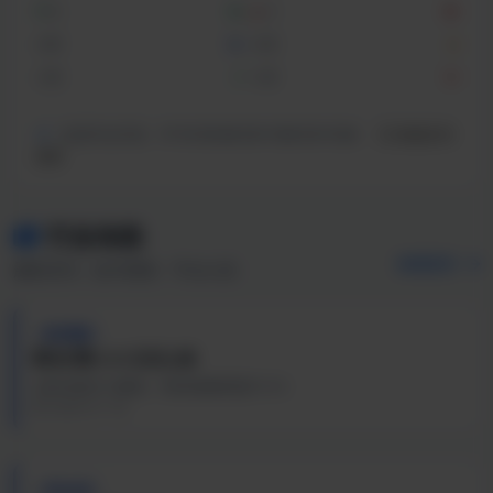
大
14
小
18
大单
10
大双
4
小单
7
小双
11
后续开出号码：
17 13 16 06 16 11 09 10 11 04
数据实时
更新
行业动态
查看更多
最新资讯 · 技术更新 · 平台公告
技术更新
算法引擎 v3.0 正式上线
全新深度学习模型，预测准确率提升12%
2026-07-18
平台公告