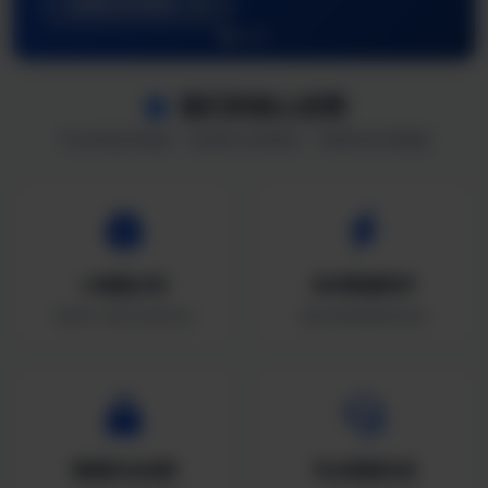
查看数据看板
我们的核心优势
专业的技术团队 · 先进的分析算法 · 可靠的实时数据
AI智能分析
实时数据同步
深度学习算法持续优化
毫秒级数据更新延迟
数据安全加密
专业客服支持